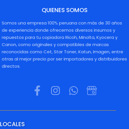
QUIENES SOMOS
Somos una empresa 100% peruana con más de 30 años
de experiencia donde ofrecemos diversos insumos y
repuestos para tu copiadora Ricoh, Minolta, Kyocera y
Canon, como originales y compatibles de marcas
reconocidas como Cet, Star Toner, Katun, Imagen, entre
otras al mejor precio por ser importadores y distribuidores
directos.
LOCALES