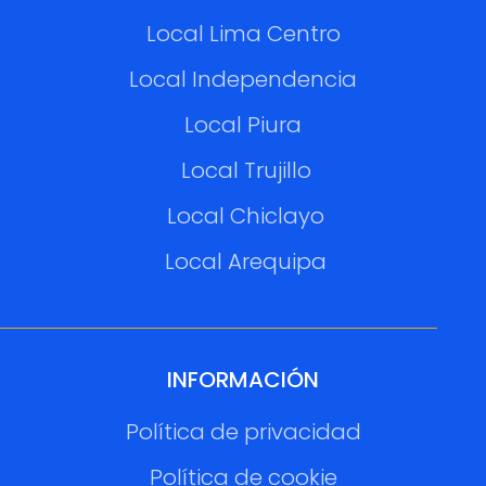
Local Lima Centro
Local Independencia
Local Piura
Local Trujillo
Local Chiclayo
Local Arequipa
INFORMACIÓN
Política de privacidad
Política de cookie