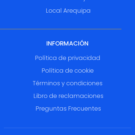
Local Arequipa
INFORMACIÓN
Política de privacidad
Política de cookie
Términos y condiciones
Libro de reclamaciones
Preguntas Frecuentes