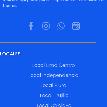
directos.
LOCALES
Local Lima Centro
Local Independencia
Local Piura
Local Trujillo
Local Chiclayo