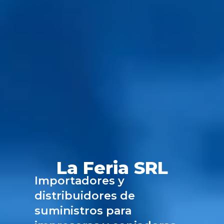
La Feria SRL
Importadores y
distribuidores de
suministros para