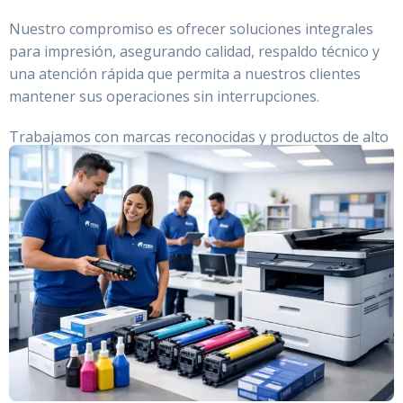
Nuestro compromiso es ofrecer soluciones integrales
para impresión, asegurando calidad, respaldo técnico y
una atención rápida que permita a nuestros clientes
mantener sus operaciones sin interrupciones.
Trabajamos con marcas reconocidas y productos de alto
rendimiento, garantizando eficiencia, durabilidad y
resultados profesionales.