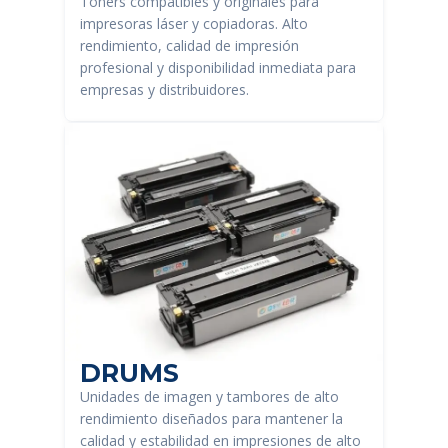
Tóners compatibles y originales para
impresoras láser y copiadoras. Alto
rendimiento, calidad de impresión
profesional y disponibilidad inmediata para
empresas y distribuidores.
DRUMS
Unidades de imagen y tambores de alto
rendimiento diseñados para mantener la
calidad y estabilidad en impresiones de alto