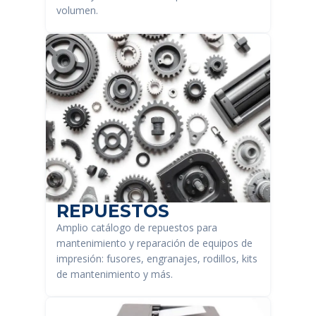
volumen.
REPUESTOS
Amplio catálogo de repuestos para
mantenimiento y reparación de equipos de
impresión: fusores, engranajes, rodillos, kits
de mantenimiento y más.