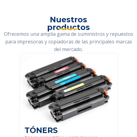
Nuestros
productos
Ofrecemos una amplia gama de suministros y repuestos
para impresoras y copiadoras de las principales marcas
del mercado.
TÓNERS