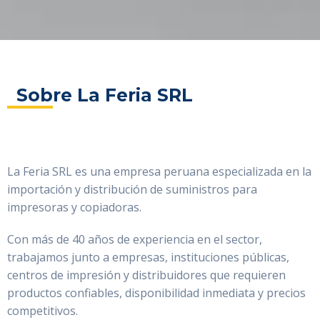
Sobre La Feria SRL
La Feria SRL es una empresa peruana especializada en la
importación y distribución de suministros para
impresoras y copiadoras.
Con más de 40 años de experiencia en el sector,
trabajamos junto a empresas, instituciones públicas,
centros de impresión y distribuidores que requieren
productos confiables, disponibilidad inmediata y precios
competitivos.