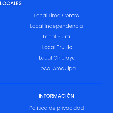
LOCALES
Local Lima Centro
Local Independencia
Local Piura
Local Trujillo
Local Chiclayo
Local Arequipa
INFORMACIÓN
Política de privacidad