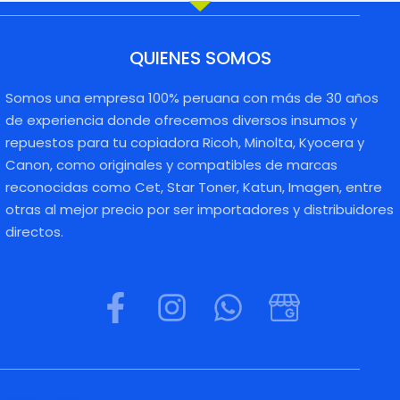
QUIENES SOMOS
Somos una empresa 100% peruana con más de 30 años
de experiencia donde ofrecemos diversos insumos y
repuestos para tu copiadora Ricoh, Minolta, Kyocera y
Canon, como originales y compatibles de marcas
reconocidas como Cet, Star Toner, Katun, Imagen, entre
otras al mejor precio por ser importadores y distribuidores
directos.