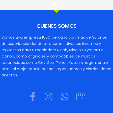
QUIENES SOMOS
Somos una empresa 100% peruana con más de 30 años
de experiencia donde ofrecemos diversos insumos y
repuestos para tu copiadora Ricoh, Minolta, Kyocera y
Canon, como originales y compatibles de marcas
reconocidas como Cet, Star Toner, Katun, Imagen, entre
otras al mejor precio por ser importadores y distribuidores
directos.