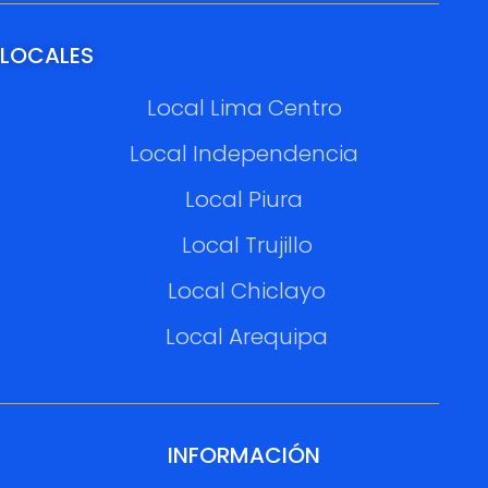
LOCALES
Local Lima Centro
Local Independencia
Local Piura
Local Trujillo
Local Chiclayo
Local Arequipa
INFORMACIÓN