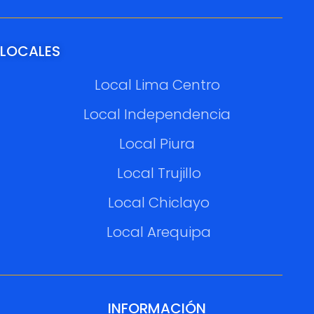
LOCALES
Local Lima Centro
Local Independencia
Local Piura
Local Trujillo
Local Chiclayo
Local Arequipa
INFORMACIÓN