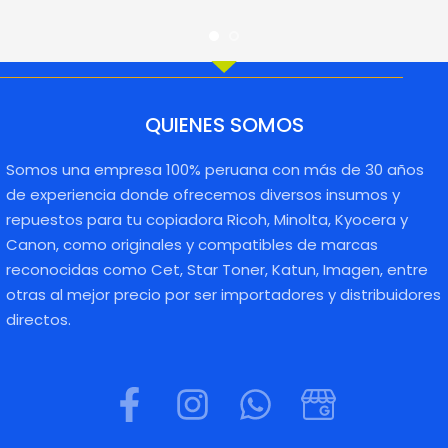
QUIENES SOMOS
Somos una empresa 100% peruana con más de 30 años
de experiencia donde ofrecemos diversos insumos y
repuestos para tu copiadora Ricoh, Minolta, Kyocera y
Canon, como originales y compatibles de marcas
reconocidas como Cet, Star Toner, Katun, Imagen, entre
otras al mejor precio por ser importadores y distribuidores
directos.