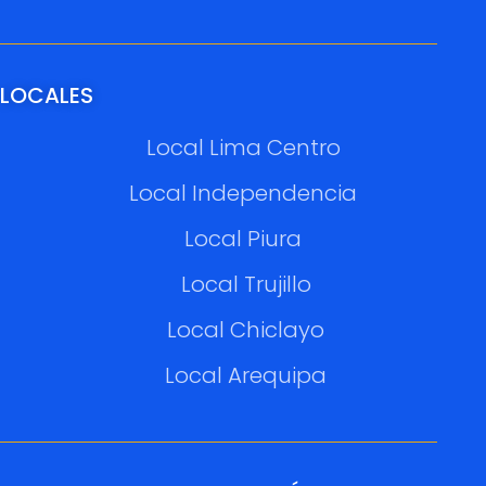
LOCALES
Local Lima Centro
Local Independencia
Local Piura
Local Trujillo
Local Chiclayo
Local Arequipa