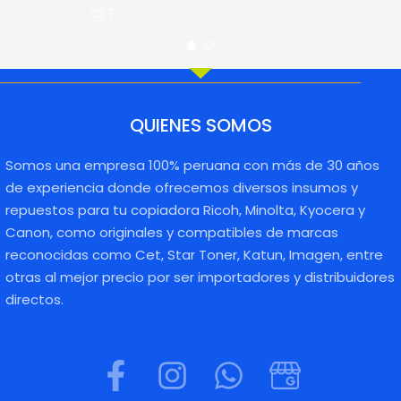
CET
QUIENES SOMOS
Somos una empresa 100% peruana con más de 30 años
de experiencia donde ofrecemos diversos insumos y
repuestos para tu copiadora Ricoh, Minolta, Kyocera y
Canon, como originales y compatibles de marcas
reconocidas como Cet, Star Toner, Katun, Imagen, entre
otras al mejor precio por ser importadores y distribuidores
directos.