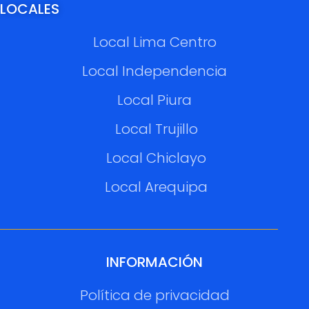
LOCALES
Local Lima Centro
Local Independencia
Local Piura
Local Trujillo
Local Chiclayo
Local Arequipa
INFORMACIÓN
Política de privacidad