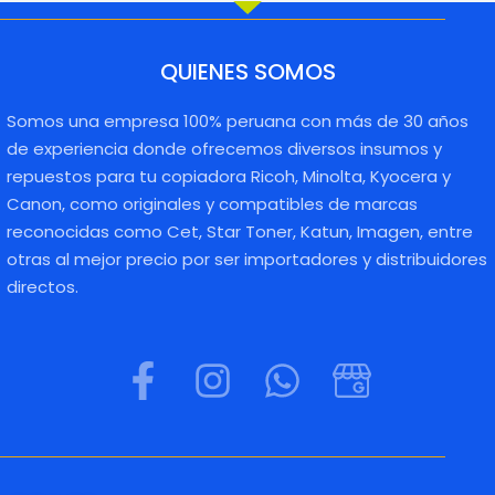
QUIENES SOMOS
Somos una empresa 100% peruana con más de 30 años
de experiencia donde ofrecemos diversos insumos y
repuestos para tu copiadora Ricoh, Minolta, Kyocera y
Canon, como originales y compatibles de marcas
reconocidas como Cet, Star Toner, Katun, Imagen, entre
otras al mejor precio por ser importadores y distribuidores
directos.