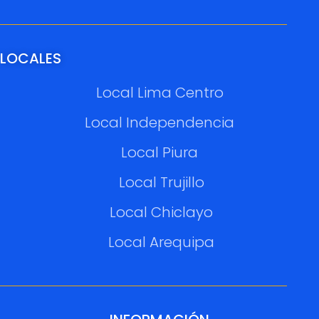
LOCALES
Local Lima Centro
Local Independencia
Local Piura
Local Trujillo
Local Chiclayo
Local Arequipa