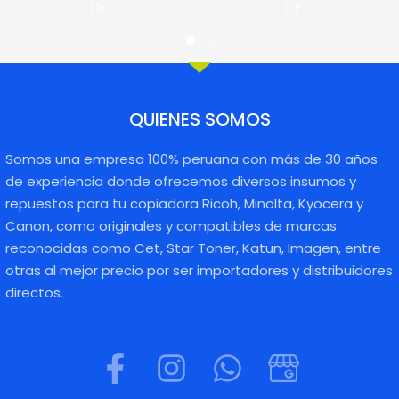
CET
CET
QUIENES SOMOS
Somos una empresa 100% peruana con más de 30 años
de experiencia donde ofrecemos diversos insumos y
repuestos para tu copiadora Ricoh, Minolta, Kyocera y
Canon, como originales y compatibles de marcas
reconocidas como Cet, Star Toner, Katun, Imagen, entre
otras al mejor precio por ser importadores y distribuidores
directos.