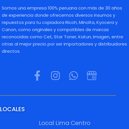
Somos una empresa 100% peruana con más de 30 años
de experiencia donde ofrecemos diversos insumos y
repuestos para tu copiadora Ricoh, Minolta, Kyocera y
Canon, como originales y compatibles de marcas
reconocidas como Cet, Star Toner, Katun, Imagen, entre
otras al mejor precio por ser importadores y distribuidores
directos.
LOCALES
Local Lima Centro