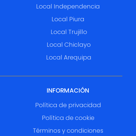
Local Independencia
Local Piura
Local Trujillo
Local Chiclayo
Local Arequipa
INFORMACIÓN
Política de privacidad
Política de cookie
Términos y condiciones