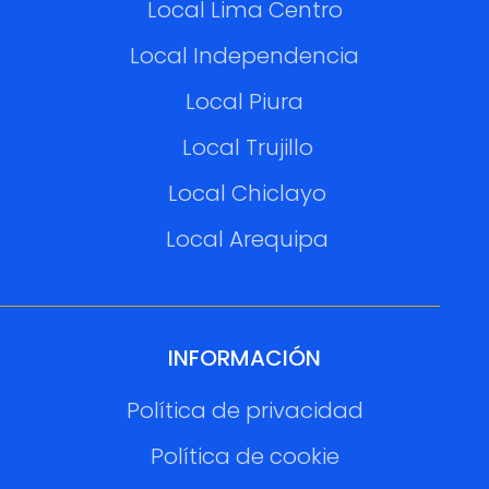
Local Lima Centro
Local Independencia
Local Piura
Local Trujillo
Local Chiclayo
Local Arequipa
INFORMACIÓN
Política de privacidad
Política de cookie