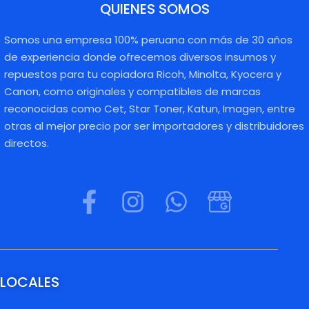
QUIENES SOMOS
Somos una empresa 100% peruana con más de 30 años
de experiencia donde ofrecemos diversos insumos y
repuestos para tu copiadora Ricoh, Minolta, Kyocera y
Canon, como originales y compatibles de marcas
reconocidas como Cet, Star Toner, Katun, Imagen, entre
otras al mejor precio por ser importadores y distribuidores
directos.
LOCALES