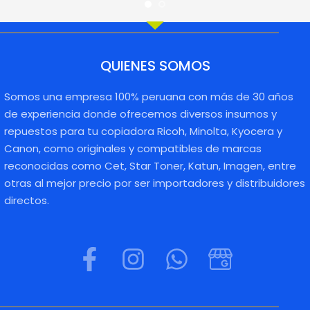
QUIENES SOMOS
Somos una empresa 100% peruana con más de 30 años
de experiencia donde ofrecemos diversos insumos y
repuestos para tu copiadora Ricoh, Minolta, Kyocera y
Canon, como originales y compatibles de marcas
reconocidas como Cet, Star Toner, Katun, Imagen, entre
otras al mejor precio por ser importadores y distribuidores
directos.