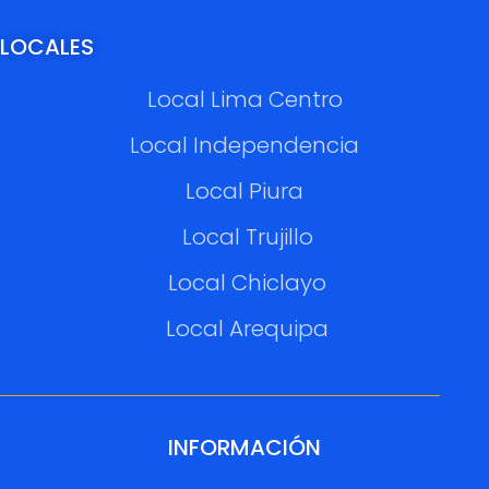
LOCALES
Local Lima Centro
Local Independencia
Local Piura
Local Trujillo
Local Chiclayo
Local Arequipa
INFORMACIÓN