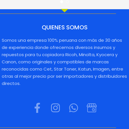
QUIENES SOMOS
Somos una empresa 100% peruana con más de 30 años
de experiencia donde ofrecemos diversos insumos y
repuestos para tu copiadora Ricoh, Minolta, Kyocera y
Canon, como originales y compatibles de marcas
reconocidas como Cet, Star Toner, Katun, Imagen, entre
otras al mejor precio por ser importadores y distribuidores
directos.