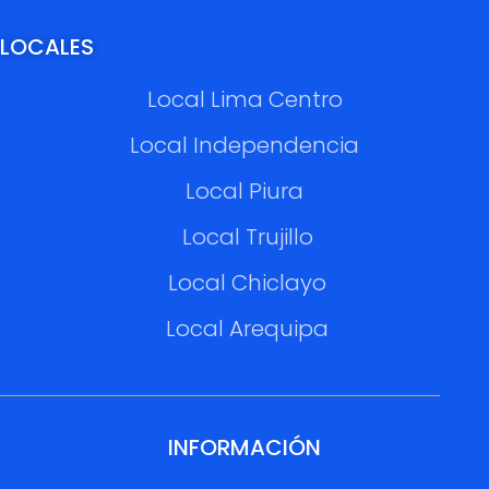
LOCALES
Local Lima Centro
Local Independencia
Local Piura
Local Trujillo
Local Chiclayo
Local Arequipa
INFORMACIÓN