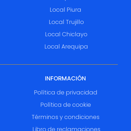
Local Piura
Local Trujillo
Local Chiclayo
Local Arequipa
INFORMACIÓN
Política de privacidad
Política de cookie
Términos y condiciones
Libro de reclamaciones