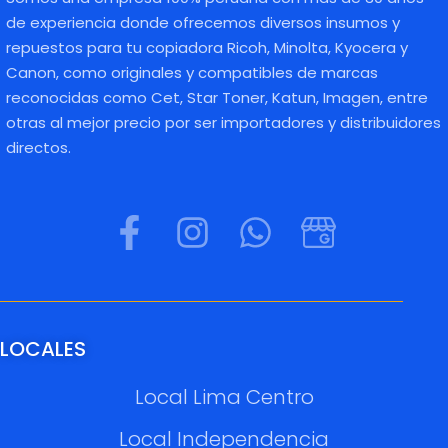
de experiencia donde ofrecemos diversos insumos y
repuestos para tu copiadora Ricoh, Minolta, Kyocera y
Canon, como originales y compatibles de marcas
reconocidas como Cet, Star Toner, Katun, Imagen, entre
otras al mejor precio por ser importadores y distribuidores
directos.
LOCALES
Local Lima Centro
Local Independencia