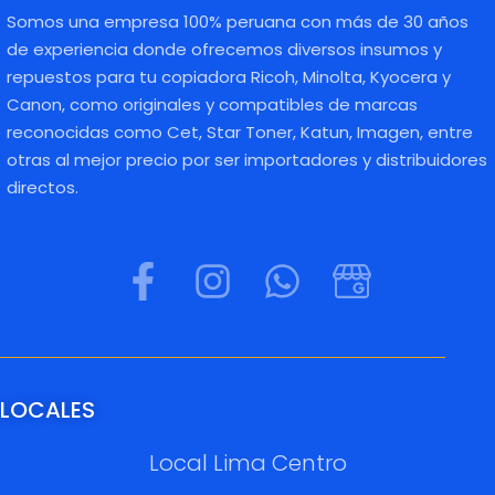
Somos una empresa 100% peruana con más de 30 años
de experiencia donde ofrecemos diversos insumos y
repuestos para tu copiadora Ricoh, Minolta, Kyocera y
Canon, como originales y compatibles de marcas
reconocidas como Cet, Star Toner, Katun, Imagen, entre
otras al mejor precio por ser importadores y distribuidores
directos.
LOCALES
Local Lima Centro