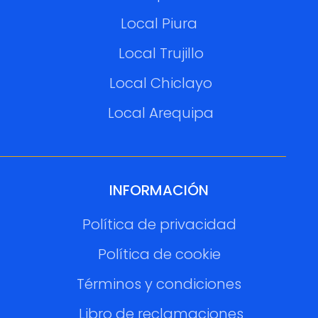
Local Piura
Local Trujillo
Local Chiclayo
Local Arequipa
INFORMACIÓN
Política de privacidad
Política de cookie
Términos y condiciones
Libro de reclamaciones