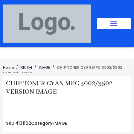
Home
RICOH
IMAGE
CHIP TONER CYAN MPC 3002/3502
VERSION IMAGE
CHIP TONER CYAN MPC 3002/3502
VERSION IMAGE
SKU
4131102
Category
IMAGE