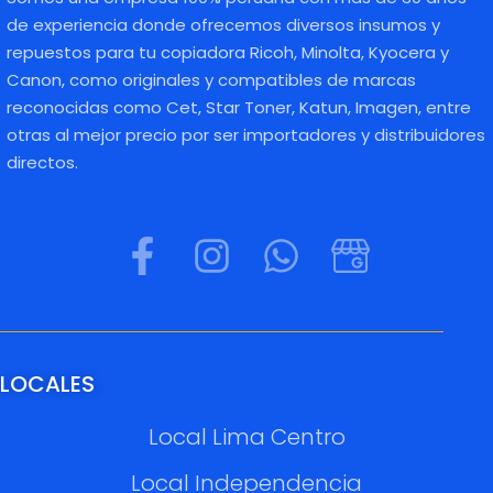
de experiencia donde ofrecemos diversos insumos y
repuestos para tu copiadora Ricoh, Minolta, Kyocera y
Canon, como originales y compatibles de marcas
reconocidas como Cet, Star Toner, Katun, Imagen, entre
otras al mejor precio por ser importadores y distribuidores
directos.
LOCALES
Local Lima Centro
Local Independencia