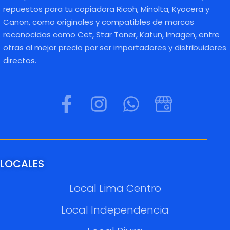
repuestos para tu copiadora Ricoh, Minolta, Kyocera y
Canon, como originales y compatibles de marcas
reconocidas como Cet, Star Toner, Katun, Imagen, entre
otras al mejor precio por ser importadores y distribuidores
directos.
LOCALES
Local Lima Centro
Local Independencia