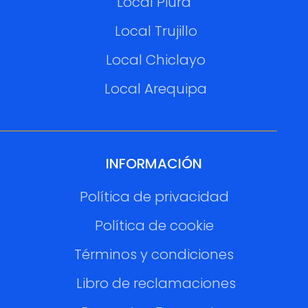
Local Piura
Local Trujillo
Local Chiclayo
Local Arequipa
INFORMACIÓN
Política de privacidad
Política de cookie
Términos y condiciones
Libro de reclamaciones