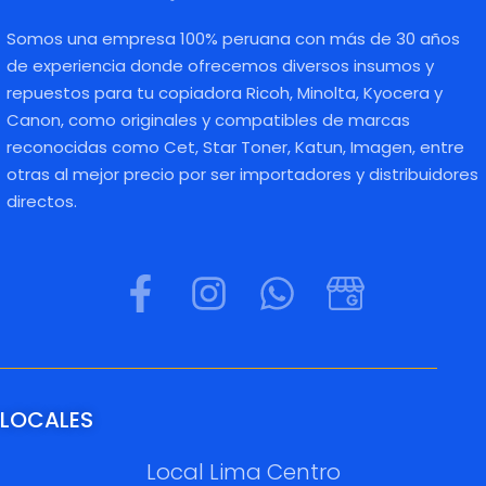
Somos una empresa 100% peruana con más de 30 años
de experiencia donde ofrecemos diversos insumos y
repuestos para tu copiadora Ricoh, Minolta, Kyocera y
Canon, como originales y compatibles de marcas
reconocidas como Cet, Star Toner, Katun, Imagen, entre
otras al mejor precio por ser importadores y distribuidores
directos.
LOCALES
Local Lima Centro