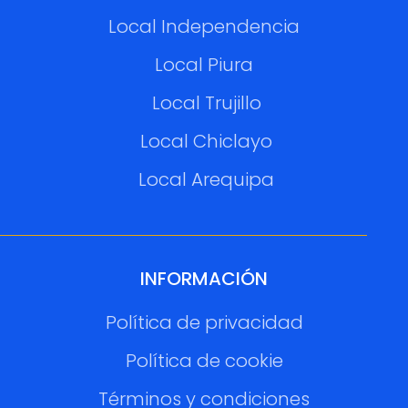
Local Independencia
Local Piura
Local Trujillo
Local Chiclayo
Local Arequipa
INFORMACIÓN
Política de privacidad
Política de cookie
Términos y condiciones