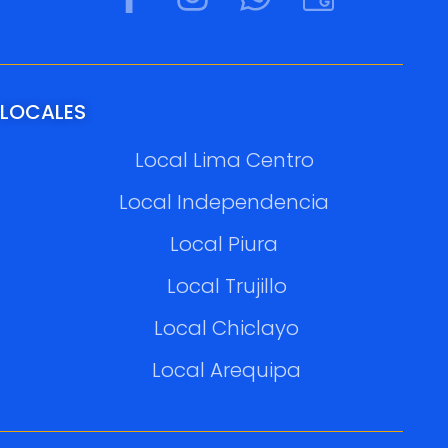
LOCALES
Local Lima Centro
Local Independencia
Local Piura
Local Trujillo
Local Chiclayo
Local Arequipa