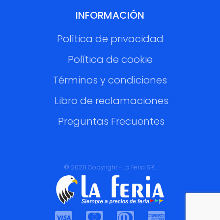
INFORMACIÓN
Política de privacidad
Política de cookie
Términos y condiciones
Libro de reclamaciones
Preguntas Frecuentes
© 2020 Copyright - La Feria SRL