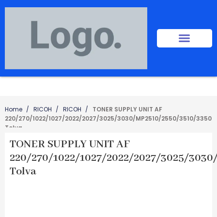
Home
RICOH
RICOH
TONER SUPPLY UNIT AF
220/270/1022/1027/2022/2027/3025/3030/MP2510/2550/3510/3350
Tolva
TONER SUPPLY UNIT AF
220/270/1022/1027/2022/2027/3025/3030
Tolva