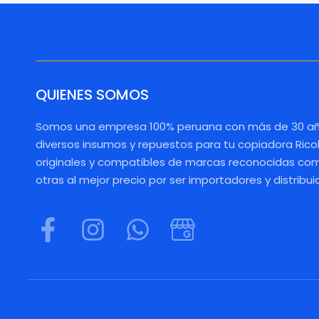
QUIENES SOMOS
Somos una empresa 100% peruana con más de 30 añ
diversos insumos y repuestos para tu copiadora Rico
originales y compatibles de marcas reconocidas como
otras al mejor precio por ser importadores y distribui