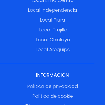
Local Lima Centro
Local Independencia
Local Piura
Local Trujillo
Local Chiclayo
Local Arequipa
INFORMACIÓN
Política de privacidad
Política de cookie