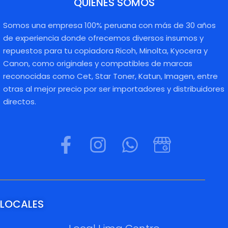
QUIENES SOMOS
Somos una empresa 100% peruana con más de 30 años
de experiencia donde ofrecemos diversos insumos y
repuestos para tu copiadora Ricoh, Minolta, Kyocera y
Canon, como originales y compatibles de marcas
reconocidas como Cet, Star Toner, Katun, Imagen, entre
otras al mejor precio por ser importadores y distribuidores
directos.
LOCALES