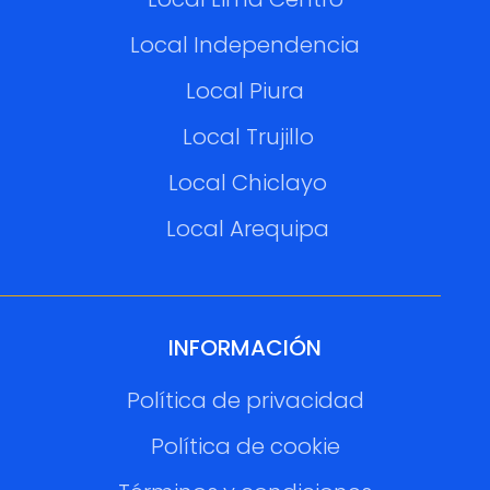
Local Independencia
Local Piura
Local Trujillo
Local Chiclayo
Local Arequipa
INFORMACIÓN
Política de privacidad
Política de cookie