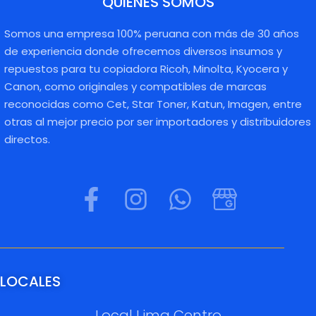
QUIENES SOMOS
Somos una empresa 100% peruana con más de 30 años
de experiencia donde ofrecemos diversos insumos y
repuestos para tu copiadora Ricoh, Minolta, Kyocera y
Canon, como originales y compatibles de marcas
reconocidas como Cet, Star Toner, Katun, Imagen, entre
otras al mejor precio por ser importadores y distribuidores
directos.
LOCALES
Local Lima Centro