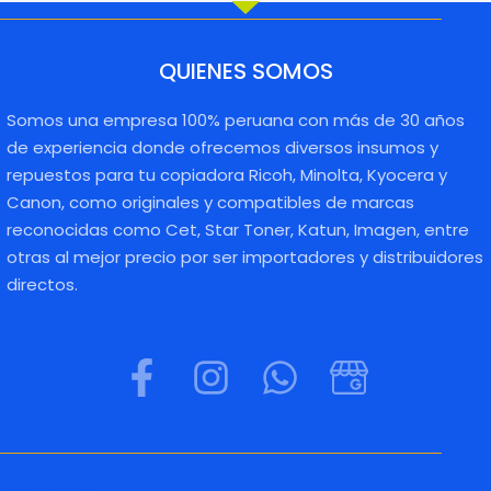
QUIENES SOMOS
Somos una empresa 100% peruana con más de 30 años
de experiencia donde ofrecemos diversos insumos y
repuestos para tu copiadora Ricoh, Minolta, Kyocera y
Canon, como originales y compatibles de marcas
reconocidas como Cet, Star Toner, Katun, Imagen, entre
otras al mejor precio por ser importadores y distribuidores
directos.