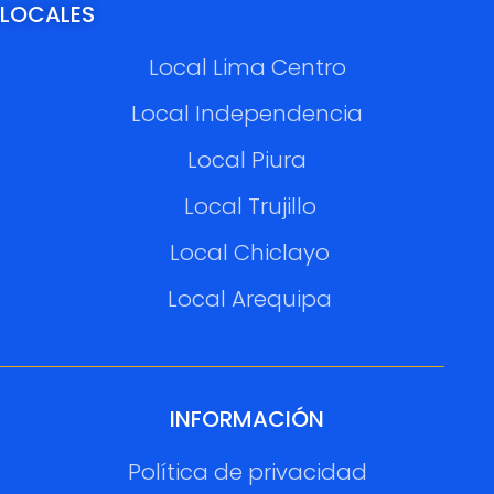
LOCALES
Local Lima Centro
Local Independencia
Local Piura
Local Trujillo
Local Chiclayo
Local Arequipa
INFORMACIÓN
Política de privacidad