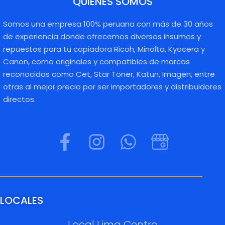
QUIENES SOMOS
Somos una empresa 100% peruana con más de 30 años
de experiencia donde ofrecemos diversos insumos y
repuestos para tu copiadora Ricoh, Minolta, Kyocera y
Canon, como originales y compatibles de marcas
reconocidas como Cet, Star Toner, Katun, Imagen, entre
otras al mejor precio por ser importadores y distribuidores
directos.
LOCALES
Local Lima Centro