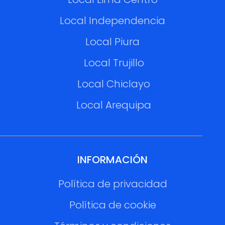
Local Independencia
Local Piura
Local Trujillo
Local Chiclayo
Local Arequipa
INFORMACIÓN
Política de privacidad
Política de cookie