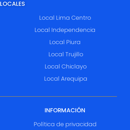
LOCALES
Local Lima Centro
Local Independencia
Local Piura
Local Trujillo
Local Chiclayo
Local Arequipa
INFORMACIÓN
Política de privacidad