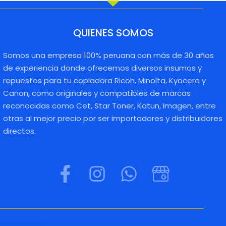
QUIENES SOMOS
Somos una empresa 100% peruana con más de 30 años
de experiencia donde ofrecemos diversos insumos y
repuestos para tu copiadora Ricoh, Minolta, Kyocera y
Canon, como originales y compatibles de marcas
reconocidas como Cet, Star Toner, Katun, Imagen, entre
otras al mejor precio por ser importadores y distribuidores
directos.