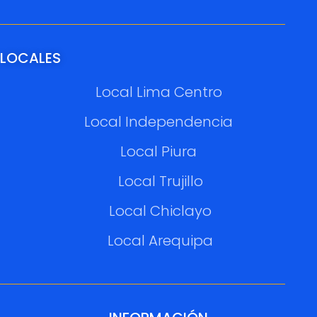
LOCALES
Local Lima Centro
Local Independencia
Local Piura
Local Trujillo
Local Chiclayo
Local Arequipa