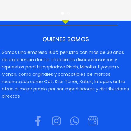
QUIENES SOMOS
Somos una empresa 100% peruana con más de 30 años
de experiencia donde ofrecemos diversos insumos y
repuestos para tu copiadora Ricoh, Minolta, Kyocera y
Canon, como originales y compatibles de marcas
reconocidas como Cet, Star Toner, Katun, Imagen, entre
otras al mejor precio por ser importadores y distribuidores
directos.