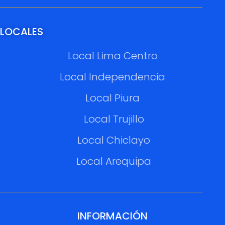
LOCALES
Local Lima Centro
Local Independencia
Local Piura
Local Trujillo
Local Chiclayo
Local Arequipa
INFORMACIÓN