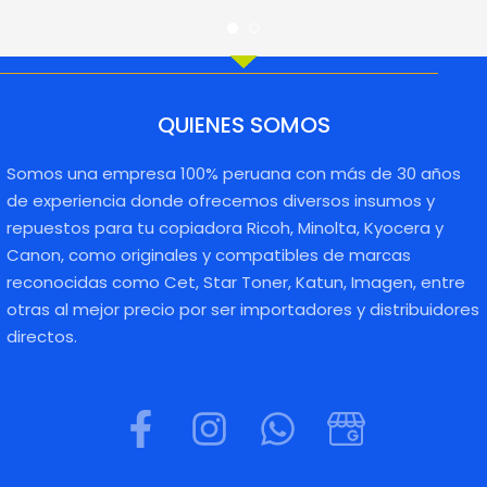
QUIENES SOMOS
Somos una empresa 100% peruana con más de 30 años
de experiencia donde ofrecemos diversos insumos y
repuestos para tu copiadora Ricoh, Minolta, Kyocera y
Canon, como originales y compatibles de marcas
reconocidas como Cet, Star Toner, Katun, Imagen, entre
otras al mejor precio por ser importadores y distribuidores
directos.