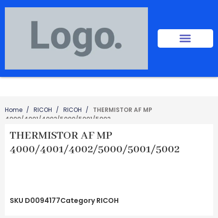
Home
RICOH
RICOH
THERMISTOR AF MP
4000/4001/4002/5000/5001/5002
THERMISTOR AF MP
4000/4001/4002/5000/5001/5002
SKU
D0094177
Category
RICOH