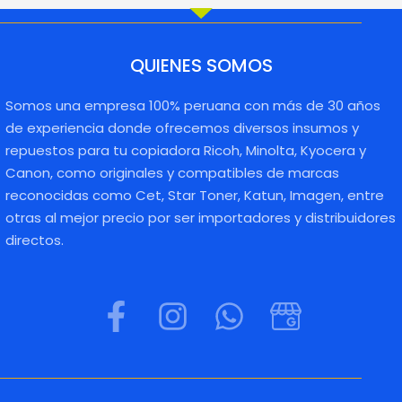
QUIENES SOMOS
Somos una empresa 100% peruana con más de 30 años
de experiencia donde ofrecemos diversos insumos y
repuestos para tu copiadora Ricoh, Minolta, Kyocera y
Canon, como originales y compatibles de marcas
reconocidas como Cet, Star Toner, Katun, Imagen, entre
otras al mejor precio por ser importadores y distribuidores
directos.