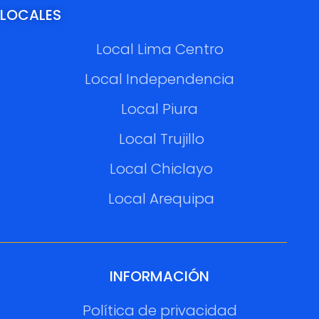
LOCALES
Local Lima Centro
Local Independencia
Local Piura
Local Trujillo
Local Chiclayo
Local Arequipa
INFORMACIÓN
Política de privacidad