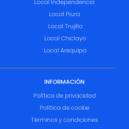
Local Independencia
Local Piura
Local Trujillo
Local Chiclayo
Local Arequipa
INFORMACIÓN
Política de privacidad
Política de cookie
Términos y condiciones