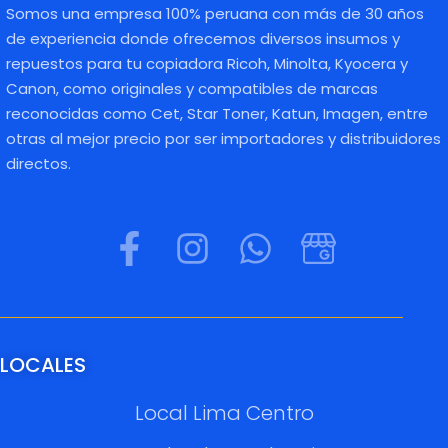
Somos una empresa 100% peruana con más de 30 años
de experiencia donde ofrecemos diversos insumos y
repuestos para tu copiadora Ricoh, Minolta, Kyocera y
Canon, como originales y compatibles de marcas
reconocidas como Cet, Star Toner, Katun, Imagen, entre
otras al mejor precio por ser importadores y distribuidores
directos.
LOCALES
Local Lima Centro