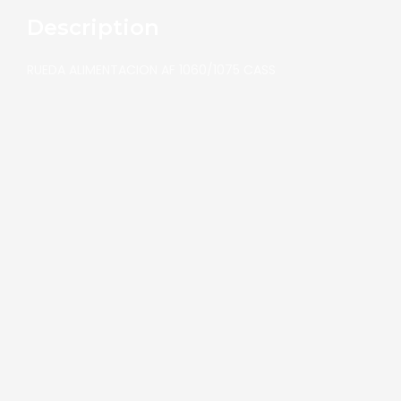
Description
RUEDA ALIMENTACION AF 1060/1075 CASS