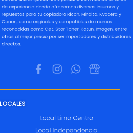
de experiencia donde ofrecemos diversos insumos y
repuestos para tu copiadora Ricoh, Minolta, Kyocera y
Canon, como originales y compatibles de marcas
reconocidas como Cet, Star Toner, Katun, Imagen, entre
otras al mejor precio por ser importadores y distribuidores
directos.
LOCALES
Local Lima Centro
Local Independencia