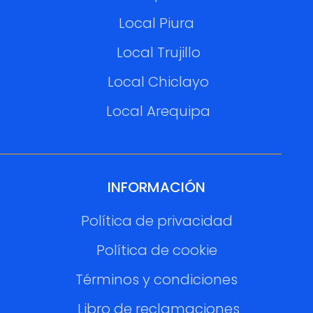
Local Piura
Local Trujillo
Local Chiclayo
Local Arequipa
INFORMACIÓN
Política de privacidad
Política de cookie
Términos y condiciones
Libro de reclamaciones