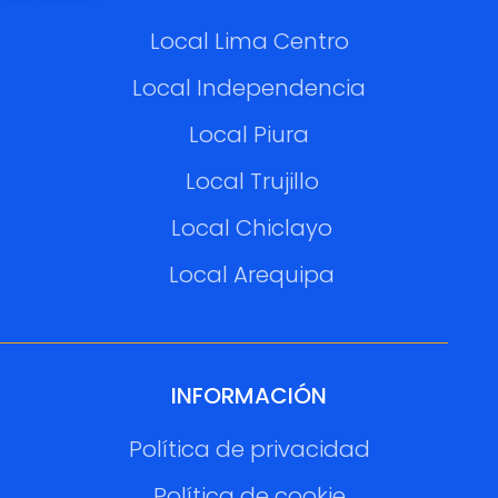
Local Lima Centro
Local Independencia
Local Piura
Local Trujillo
Local Chiclayo
Local Arequipa
INFORMACIÓN
Política de privacidad
Política de cookie