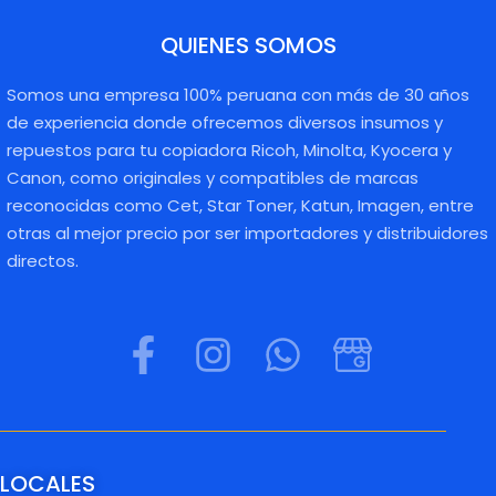
QUIENES SOMOS
Somos una empresa 100% peruana con más de 30 años
de experiencia donde ofrecemos diversos insumos y
repuestos para tu copiadora Ricoh, Minolta, Kyocera y
Canon, como originales y compatibles de marcas
reconocidas como Cet, Star Toner, Katun, Imagen, entre
otras al mejor precio por ser importadores y distribuidores
directos.
LOCALES