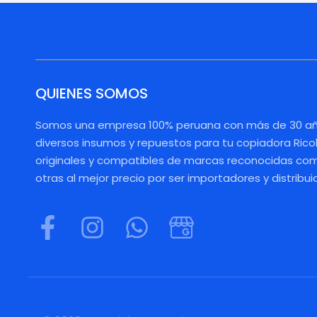
QUIENES SOMOS
Somos una empresa 100% peruana con más de 30 añ
diversos insumos y repuestos para tu copiadora Rico
originales y compatibles de marcas reconocidas como
otras al mejor precio por ser importadores y distribui