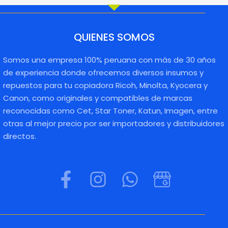
QUIENES SOMOS
Somos una empresa 100% peruana con más de 30 años
de experiencia donde ofrecemos diversos insumos y
repuestos para tu copiadora Ricoh, Minolta, Kyocera y
Canon, como originales y compatibles de marcas
reconocidas como Cet, Star Toner, Katun, Imagen, entre
otras al mejor precio por ser importadores y distribuidores
directos.