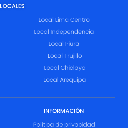
LOCALES
Local Lima Centro
Local Independencia
Local Piura
Local Trujillo
Local Chiclayo
Local Arequipa
INFORMACIÓN
Política de privacidad