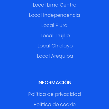
Local Lima Centro
Local Independencia
Local Piura
Local Trujillo
Local Chiclayo
Local Arequipa
INFORMACIÓN
Política de privacidad
Política de cookie