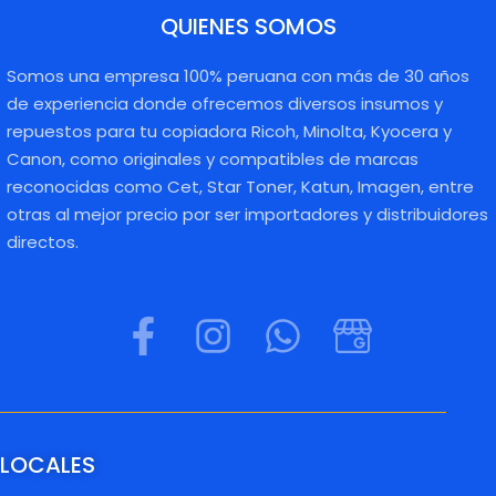
QUIENES SOMOS
Somos una empresa 100% peruana con más de 30 años
de experiencia donde ofrecemos diversos insumos y
repuestos para tu copiadora Ricoh, Minolta, Kyocera y
Canon, como originales y compatibles de marcas
reconocidas como Cet, Star Toner, Katun, Imagen, entre
otras al mejor precio por ser importadores y distribuidores
directos.
LOCALES