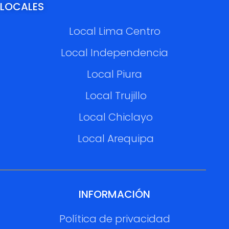
LOCALES
Local Lima Centro
Local Independencia
Local Piura
Local Trujillo
Local Chiclayo
Local Arequipa
INFORMACIÓN
Política de privacidad