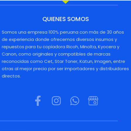
QUIENES SOMOS
Somos una empresa 100% peruana con más de 30 años
de experiencia donde ofrecemos diversos insumos y
repuestos para tu copiadora Ricoh, Minolta, Kyocera y
Canon, como originales y compatibles de marcas
reconocidas como Cet, Star Toner, Katun, Imagen, entre
otras al mejor precio por ser importadores y distribuidores
directos.