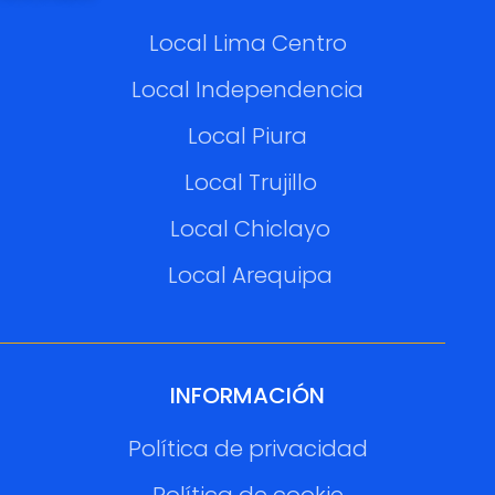
Local Lima Centro
Local Independencia
Local Piura
Local Trujillo
Local Chiclayo
Local Arequipa
INFORMACIÓN
Política de privacidad