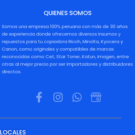
QUIENES SOMOS
Somos una empresa 100% peruana con más de 30 años
de experiencia donde ofrecemos diversos insumos y
repuestos para tu copiadora Ricoh, Minolta, Kyocera y
Canon, como originales y compatibles de marcas
reconocidas como Cet, Star Toner, Katun, Imagen, entre
otras al mejor precio por ser importadores y distribuidores
directos.
LOCALES