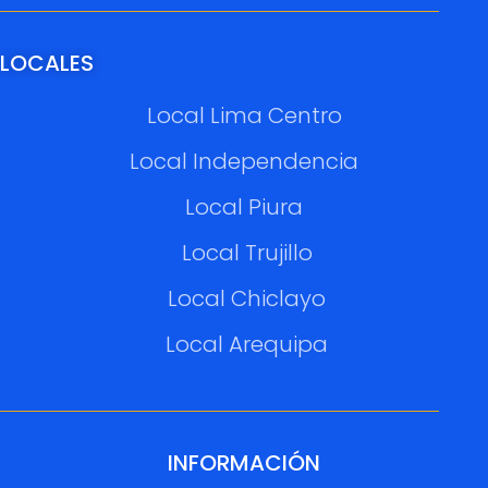
LOCALES
Local Lima Centro
Local Independencia
Local Piura
Local Trujillo
Local Chiclayo
Local Arequipa
INFORMACIÓN