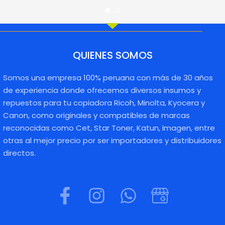
QUIENES SOMOS
Somos una empresa 100% peruana con más de 30 años
de experiencia donde ofrecemos diversos insumos y
repuestos para tu copiadora Ricoh, Minolta, Kyocera y
Canon, como originales y compatibles de marcas
reconocidas como Cet, Star Toner, Katun, Imagen, entre
otras al mejor precio por ser importadores y distribuidores
directos.