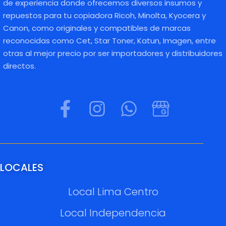
de experiencia donde ofrecemos diversos insumos y
repuestos para tu copiadora Ricoh, Minolta, Kyocera y
Canon, como originales y compatibles de marcas
reconocidas como Cet, Star Toner, Katun, Imagen, entre
otras al mejor precio por ser importadores y distribuidores
directos.
LOCALES
Local Lima Centro
Local Independencia