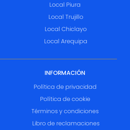
Local Piura
Local Trujillo
Local Chiclayo
Local Arequipa
INFORMACIÓN
Política de privacidad
Política de cookie
Términos y condiciones
Libro de reclamaciones