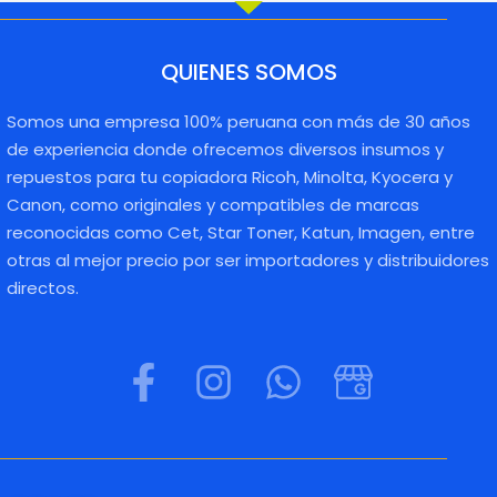
QUIENES SOMOS
Somos una empresa 100% peruana con más de 30 años
de experiencia donde ofrecemos diversos insumos y
repuestos para tu copiadora Ricoh, Minolta, Kyocera y
Canon, como originales y compatibles de marcas
reconocidas como Cet, Star Toner, Katun, Imagen, entre
otras al mejor precio por ser importadores y distribuidores
directos.