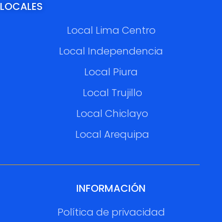
LOCALES
Local Lima Centro
Local Independencia
Local Piura
Local Trujillo
Local Chiclayo
Local Arequipa
INFORMACIÓN
Política de privacidad