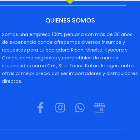
QUIENES SOMOS
Somos una empresa 100% peruana con más de 30 años
de experiencia donde ofrecemos diversos insumos y
repuestos para tu copiadora Ricoh, Minolta, Kyocera y
Canon, como originales y compatibles de marcas
reconocidas como Cet, Star Toner, Katun, Imagen, entre
otras al mejor precio por ser importadores y distribuidores
directos.