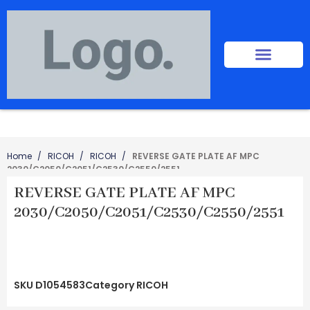
Home
RICOH
RICOH
REVERSE GATE PLATE AF MPC
2030/C2050/C2051/C2530/C2550/2551
REVERSE GATE PLATE AF MPC
2030/C2050/C2051/C2530/C2550/2551
SKU
D1054583
Category
RICOH