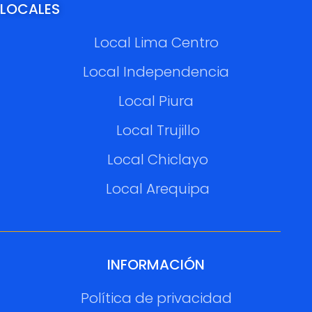
LOCALES
Local Lima Centro
Local Independencia
Local Piura
Local Trujillo
Local Chiclayo
Local Arequipa
INFORMACIÓN
Política de privacidad