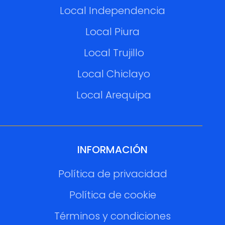
Local Independencia
Local Piura
Local Trujillo
Local Chiclayo
Local Arequipa
INFORMACIÓN
Política de privacidad
Política de cookie
Términos y condiciones