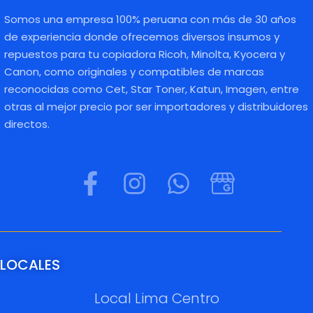
Somos una empresa 100% peruana con más de 30 años
de experiencia donde ofrecemos diversos insumos y
repuestos para tu copiadora Ricoh, Minolta, Kyocera y
Canon, como originales y compatibles de marcas
reconocidas como Cet, Star Toner, Katun, Imagen, entre
otras al mejor precio por ser importadores y distribuidores
directos.
LOCALES
Local Lima Centro