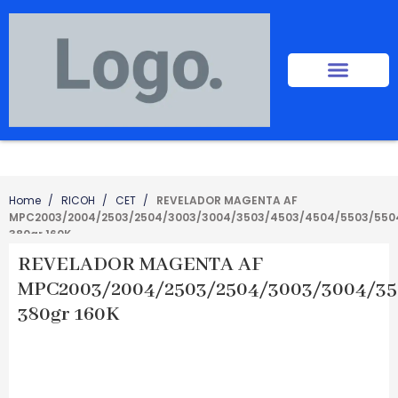
Home
RICOH
CET
REVELADOR MAGENTA AF
MPC2003/2004/2503/2504/3003/3004/3503/4503/4504/5503/550
380gr 160K
REVELADOR MAGENTA AF
MPC2003/2004/2503/2504/3003/3004/35
380gr 160K