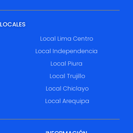
LOCALES
Local Lima Centro
Local Independencia
Local Piura
Local Trujillo
Local Chiclayo
Local Arequipa