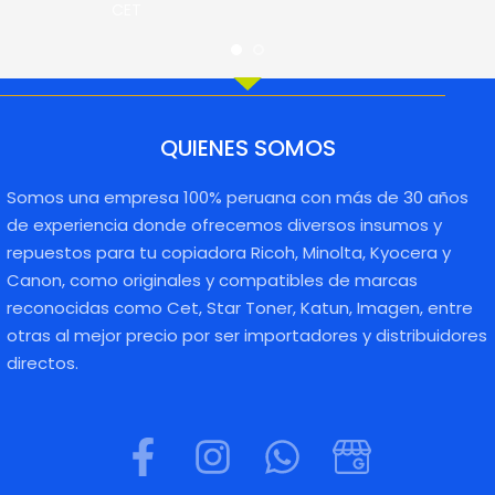
CET
QUIENES SOMOS
Somos una empresa 100% peruana con más de 30 años
de experiencia donde ofrecemos diversos insumos y
repuestos para tu copiadora Ricoh, Minolta, Kyocera y
Canon, como originales y compatibles de marcas
reconocidas como Cet, Star Toner, Katun, Imagen, entre
otras al mejor precio por ser importadores y distribuidores
directos.