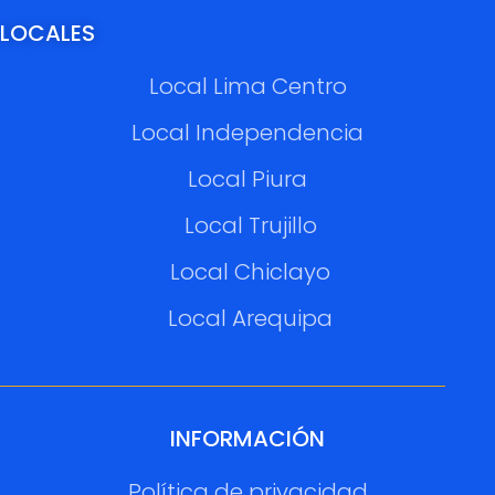
LOCALES
Local Lima Centro
Local Independencia
Local Piura
Local Trujillo
Local Chiclayo
Local Arequipa
INFORMACIÓN
Política de privacidad