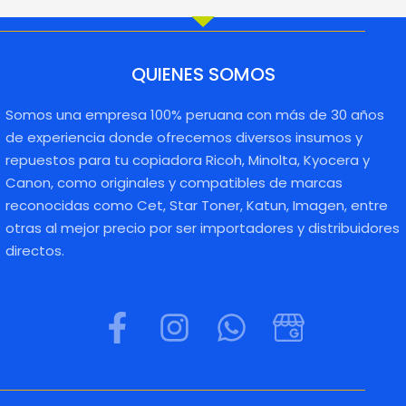
QUIENES SOMOS
Somos una empresa 100% peruana con más de 30 años
de experiencia donde ofrecemos diversos insumos y
repuestos para tu copiadora Ricoh, Minolta, Kyocera y
Canon, como originales y compatibles de marcas
reconocidas como Cet, Star Toner, Katun, Imagen, entre
otras al mejor precio por ser importadores y distribuidores
directos.