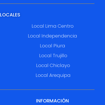
LOCALES
Local Lima Centro
Local Independencia
Local Piura
Local Trujillo
Local Chiclayo
Local Arequipa
INFORMACIÓN