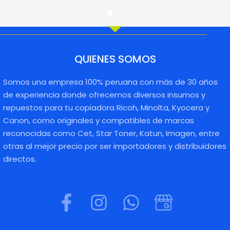
QUIENES SOMOS
Somos una empresa 100% peruana con más de 30 años
de experiencia donde ofrecemos diversos insumos y
repuestos para tu copiadora Ricoh, Minolta, Kyocera y
Canon, como originales y compatibles de marcas
reconocidas como Cet, Star Toner, Katun, Imagen, entre
otras al mejor precio por ser importadores y distribuidores
directos.