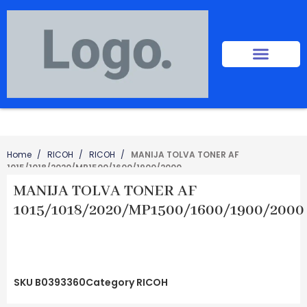
Home
RICOH
RICOH
MANIJA TOLVA TONER AF
1015/1018/2020/MP1500/1600/1900/2000
MANIJA TOLVA TONER AF
1015/1018/2020/MP1500/1600/1900/2000
SKU
B0393360
Category
RICOH