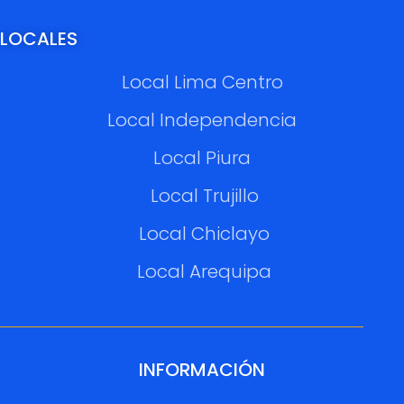
LOCALES
Local Lima Centro
Local Independencia
Local Piura
Local Trujillo
Local Chiclayo
Local Arequipa
INFORMACIÓN