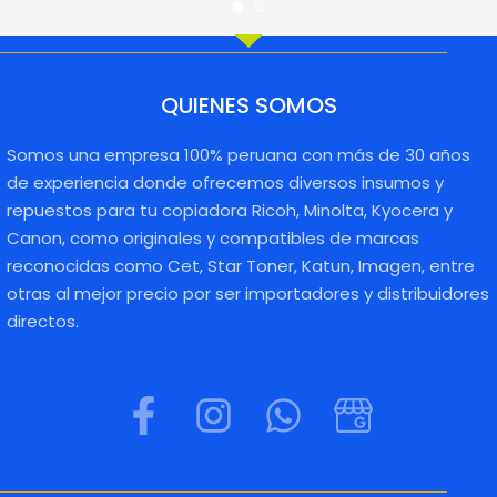
QUIENES SOMOS
Somos una empresa 100% peruana con más de 30 años
de experiencia donde ofrecemos diversos insumos y
repuestos para tu copiadora Ricoh, Minolta, Kyocera y
Canon, como originales y compatibles de marcas
reconocidas como Cet, Star Toner, Katun, Imagen, entre
otras al mejor precio por ser importadores y distribuidores
directos.