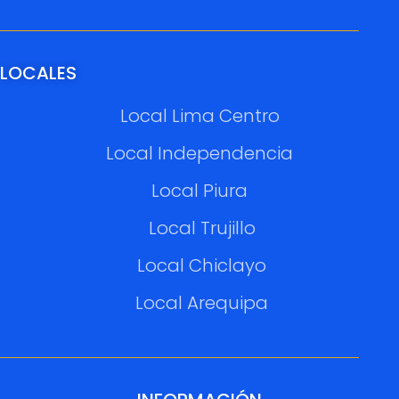
LOCALES
Local Lima Centro
Local Independencia
Local Piura
Local Trujillo
Local Chiclayo
Local Arequipa