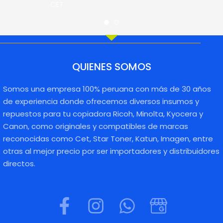
CET
QUIENES SOMOS
Somos una empresa 100% peruana con más de 30 años
de experiencia donde ofrecemos diversos insumos y
repuestos para tu copiadora Ricoh, Minolta, Kyocera y
Canon, como originales y compatibles de marcas
reconocidas como Cet, Star Toner, Katun, Imagen, entre
otras al mejor precio por ser importadores y distribuidores
directos.