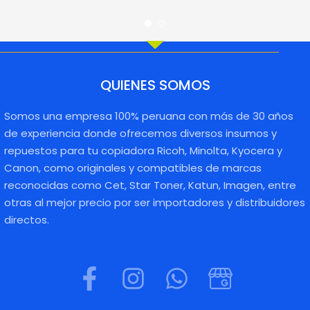
QUIENES SOMOS
Somos una empresa 100% peruana con más de 30 años
de experiencia donde ofrecemos diversos insumos y
repuestos para tu copiadora Ricoh, Minolta, Kyocera y
Canon, como originales y compatibles de marcas
reconocidas como Cet, Star Toner, Katun, Imagen, entre
otras al mejor precio por ser importadores y distribuidores
directos.