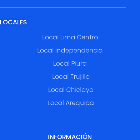
LOCALES
Local Lima Centro
Local Independencia
Local Piura
Local Trujillo
Local Chiclayo
Local Arequipa
INFORMACIÓN