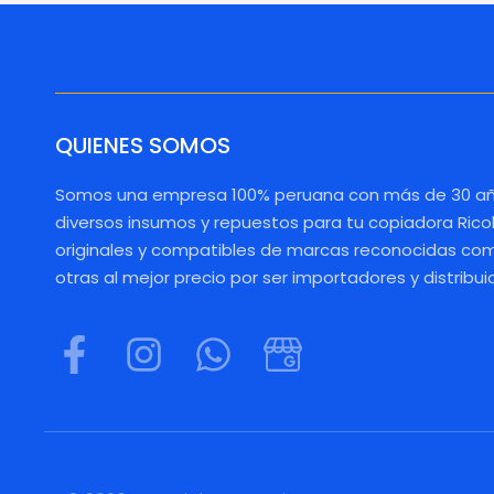
QUIENES SOMOS
Somos una empresa 100% peruana con más de 30 añ
diversos insumos y repuestos para tu copiadora Rico
originales y compatibles de marcas reconocidas como
otras al mejor precio por ser importadores y distribui