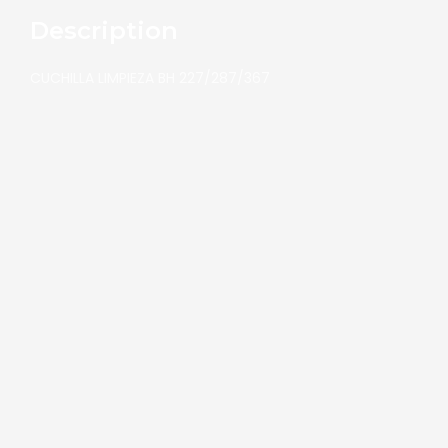
Description
CUCHILLA LIMPIEZA BH 227/287/367