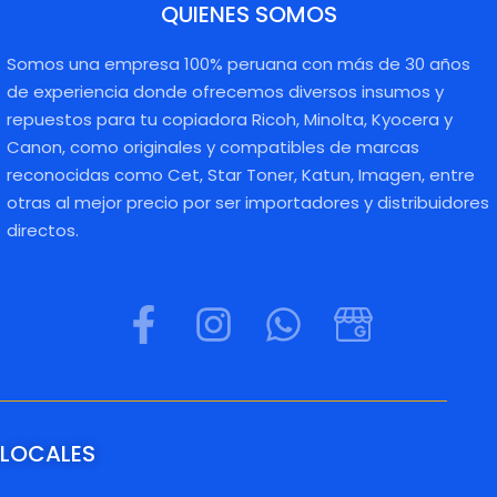
QUIENES SOMOS
Somos una empresa 100% peruana con más de 30 años
de experiencia donde ofrecemos diversos insumos y
repuestos para tu copiadora Ricoh, Minolta, Kyocera y
Canon, como originales y compatibles de marcas
reconocidas como Cet, Star Toner, Katun, Imagen, entre
otras al mejor precio por ser importadores y distribuidores
directos.
LOCALES