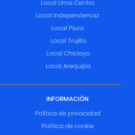
Local Lima Centro
Local Independencia
Local Piura
Local Trujillo
Local Chiclayo
Local Arequipa
INFORMACIÓN
Política de privacidad
Política de cookie